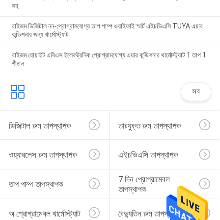
সহ
রাইজম ডিজিটাল নন-প্রোগ্রামযোগ্য তাপ পাম্প ওয়াইফাই স্মার্ট এইচভিএসি TUYA এয়ার
কন্ডিশনার জন্য থার্মোস্ট্যাট
রাইজম হোয়াইট এবিএস ইলেকট্রনিক প্রোগ্রামযোগ্য এয়ার কন্ডিশনার থার্মোস্ট্যাট 1 তাপ 1
শীতল
সব
ডিজিটাল রুম তাপস্থাপক
তারযুক্ত রুম তাপস্থাপক
ওয়্যারলেস রুম তাপস্থাপক
এইচভিএসি তাপস্থাপক
7 দিন প্রোগ্রামেবল 
তাপ পাম্প তাপস্থাপক
তাপস্থাপক
অ প্রোগ্রামেবল থার্মোস্ট্যাট
বৈদ্যুতিন রুম তাপস্থাপক