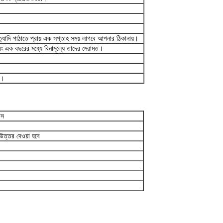
ি পাঠাতে প্রায় এক সপ্তাহ সময় লাগবে আপনার ঠিকানায়।
এবং এক বছরের মধ্যে বিনামূল্যে তাদের মেরামত।
ি।
বস
 উত্তর দেওয়া হবে