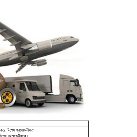
ি করে বিশেষ প্রয়োজনীয়তা।
 বিশেষ প্রয়োজনীয়তা।