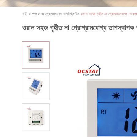
বাড়ি
>
পণ্য
>
অ প্রোগ্রামেবল থার্মোস্ট্যাট
>
ওয়াল সহজ গৃহীত না প্রোগ্রামযোগ্য তাপস্থা
ওয়াল সহজ গৃহীত না প্রোগ্রামযোগ্য তাপস্থাপক ব